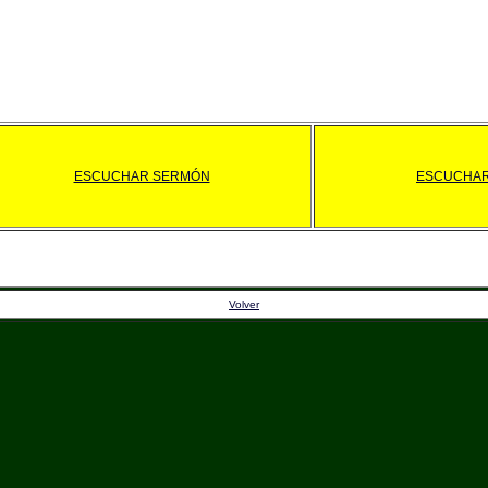
ESCUCHAR SERMÓN
ESCUCHAR
Volver