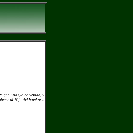
o que Elías ya ha venido, y
adecer al Hijo del hombre.»