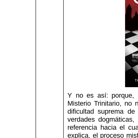
Y no es así: porque, 
Misterio Trinitario, n
dificultad suprema de
verdades dogmáticas, 
referencia hacia el c
explica, el proceso mis