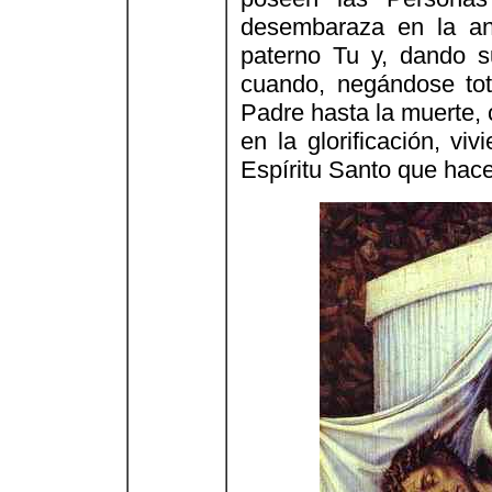
desembaraza en la ani
paterno Tu y, dando su
cuando, negándose tot
Padre hasta la muerte, 
en la glorificación, v
Espíritu Santo que hace