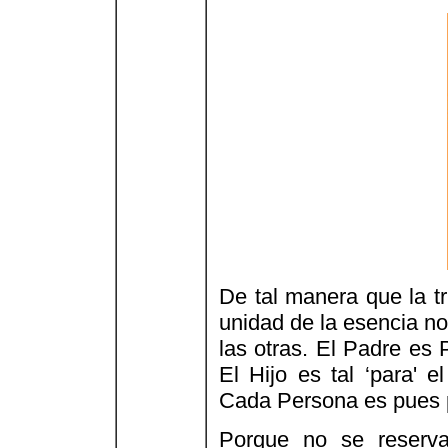
De tal manera que la tr
unidad de la esencia no 
las otras. El Padre es 
El Hijo es tal ‘para' e
Cada Persona es pues pu
Porque no se reserv