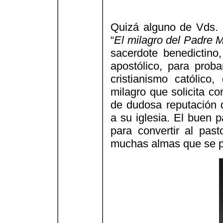
Quizá alguno de Vds. 
“
El milagro del Padre 
sacerdote benedictino
apostólico, para proba
cristianismo católico
milagro que solicita c
de dudosa reputación 
a su iglesia. El buen p
para convertir al past
muchas almas que se pi