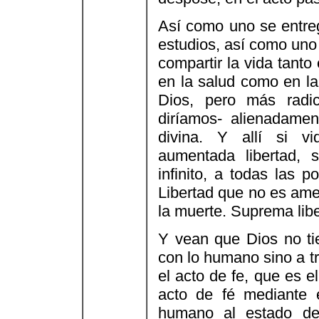
Así como uno se entreg
estudios, así como uno
compartir la vida tanto
en la salud como en la
Dios, pero más radi
diríamos- alienadamen
divina. Y allí si v
aumentada libertad, s
infinito, a todas las 
Libertad que no es amen
la muerte. Suprema libe
Y vean que Dios no ti
con lo humano sino a t
el acto de fe, que es e
acto de fé mediante 
humano al estado de 