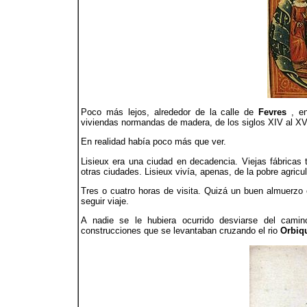
Poco más lejos, alrededor de la calle de
Fevres
, e
viviendas normandas de madera, de los siglos XIV al XV
En realidad había poco más que ver.
Lisieux era una ciudad en decadencia. Viejas fábricas 
otras ciudades. Lisieux vivía, apenas, de la pobre agricul
Tres o cuatro horas de visita. Quizá un buen almuerzo 
seguir viaje.
A nadie se le hubiera ocurrido desviarse del cami
construcciones que se levantaban cruzando el rio
Orbiq