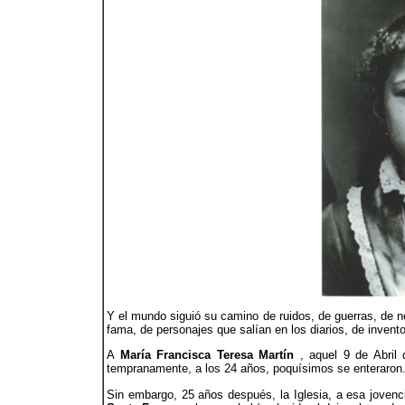
Y el mundo siguió su camino de ruidos, de guerras, de n
fama, de personajes que salían en los diarios, de invent
A
María Francisca Teresa Martín
, aquel 9 de Abril
tempranamente, a los 24 años, poquísimos se enteraron.
Sin embargo, 25 años después, la Iglesia, a esa joven