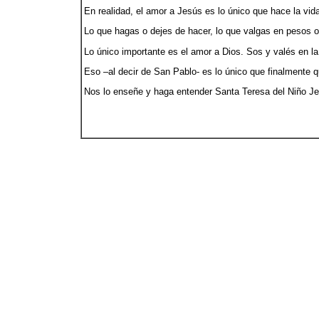
En realidad, el amor a Jesús es lo único que hace la vi
Lo que hagas o dejes de hacer, lo que valgas en pesos o
Lo único importante es el amor a Dios. Sos y valés en la
Eso –al decir de San Pablo- es lo único que finalmente 
Nos lo enseñe y haga entender Santa Teresa del Niño Je