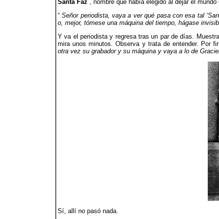
Santa Faz
, nombre que había elegido al dejar el mundo 
“
Señor periodista, vaya a ver qué pasa con esa tal ‘Sa
o, mejor, tómese una máquina del tiempo, hágase invisib
Y va el periodista y regresa tras un par de días. Muestr
mira unos minutos. Observa y trata de entender. Por fi
otra vez su grabador y su máquina y vaya a lo de Gracie
Sí, allí no pasó nada.