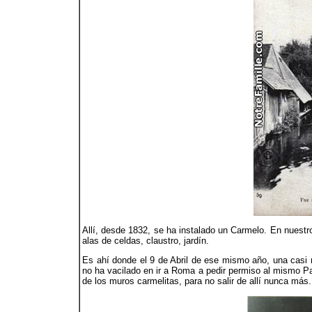
Allí, desde 1832, se ha instalado un Carmelo. En nuestr
alas de celdas, claustro, jardín.
Es ahí donde el 9 de Abril de ese mismo año, una casi 
no ha vacilado en ir a Roma a pedir permiso al mismo 
de los muros carmelitas, para no salir de allí nunca más.