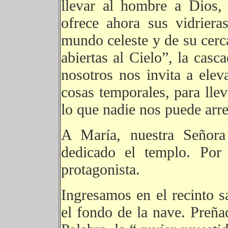
llevar al hombre a Dios,
ofrece ahora sus vidriera
mundo celeste y de su cerc
abiertas al Cielo”, la casc
nosotros nos invita a elev
cosas temporales, para llev
lo que nadie nos puede arre
A María, nuestra Señor
dedicado el templo. Por
protagonista.
Ingresamos en el recinto s
el fondo de la nave. Preña