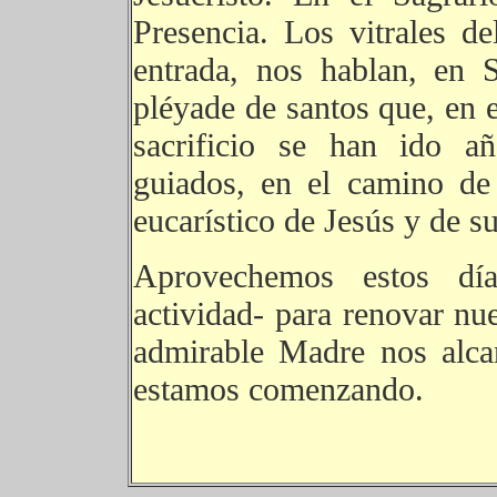
Presencia. Los vitrales de
entrada, nos hablan, en 
pléyade de santos que, en e
sacrificio se han ido añ
guiados, en el camino de 
eucarístico de Jesús y de s
Aprovechemos estos d
actividad- para renovar nu
admirable Madre nos alca
estamos comenzando.