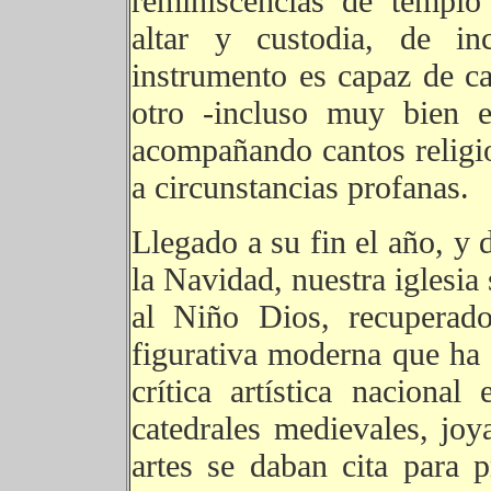
reminiscencias de templo 
altar y custodia, de in
instrumento es capaz de ca
otro -incluso muy bien 
acompañando cantos religio
a circunstancias profanas.
Llegado a su fin el año, y 
la Navidad, nuestra iglesia 
al Niño Dios, recupera
figurativa moderna que ha
crítica artística nacional
catedrales medievales, joy
artes se daban cita para 